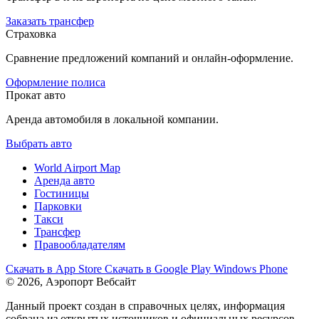
Заказать трансфер
Страховка
Сравнение предложений компаний и онлайн-оформление.
Оформление полиса
Прокат авто
Аренда автомобиля в локальной компании.
Выбрать авто
World Airport Map
Аренда авто
Гостиницы
Парковки
Такси
Трансфер
Правообладателям
Скачать в
App Store
Скачать в
Google Play
Windows Phone
© 2026, Аэропорт Вебсайт
Данный проект создан в справочных целях, информация
собрана из открытых источников и официальных ресурсов,