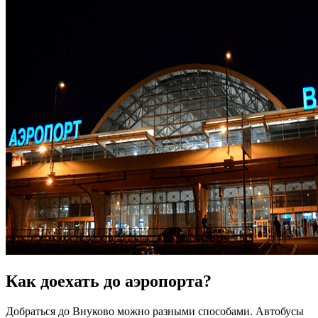
Как доехать до аэропорта?
Добраться до Внуково можно разными способами. Автобусы