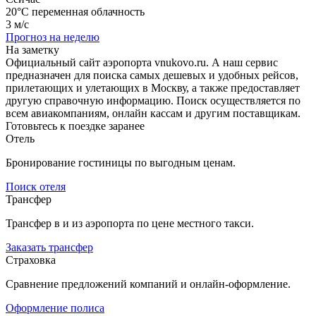
20°C
переменная облачность
3 м/с
Прогноз на неделю
На заметку
Официальный сайт аэропорта vnukovo.ru. А наш сервис
предназначен для поиска самых дешевых и удобных рейсов,
прилетающих и улетающих в Москву, а также предоставляет
другую справочную информацию. Поиск осуществляется по
всем авиакомпаниям, онлайн кассам и другим поставщикам.
Готовьтесь к поездке заранее
Отель
Бронирование гостиницы по выгодным ценам.
Поиск отеля
Трансфер
Трансфер в и из аэропорта по цене местного такси.
Заказать трансфер
Страховка
Сравнение предложений компаний и онлайн-оформление.
Оформление полиса