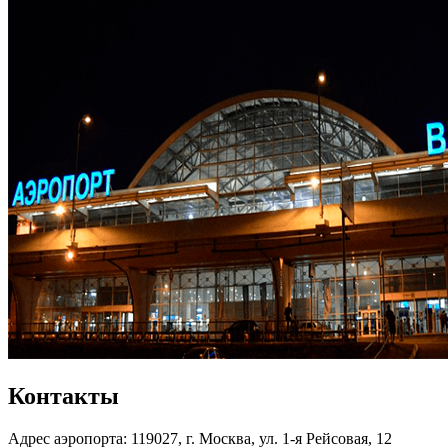
Контакты
Адрес аэропорта: 119027, г. Москва, ул. 1-я Рейсовая, 12