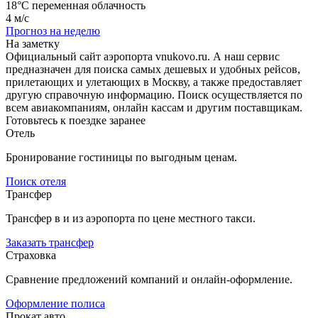
18°C
переменная облачность
4 м/с
Прогноз на неделю
На заметку
Официальный сайт аэропорта vnukovo.ru. А наш сервис
предназначен для поиска самых дешевых и удобных рейсов,
прилетающих и улетающих в Москву, а также предоставляет
другую справочную информацию. Поиск осуществляется по
всем авиакомпаниям, онлайн кассам и другим поставщикам.
Готовьтесь к поездке заранее
Отель
Бронирование гостиницы по выгодным ценам.
Поиск отеля
Трансфер
Трансфер в и из аэропорта по цене местного такси.
Заказать трансфер
Страховка
Сравнение предложений компаний и онлайн-оформление.
Оформление полиса
Прокат авто