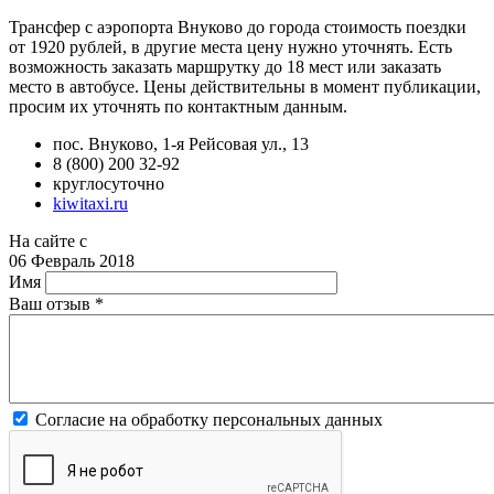
Трансфер с аэропорта Внуково до города стоимость поездки
от 1920 рублей, в другие места цену нужно уточнять. Есть
возможность заказать маршрутку до 18 мест или заказать
место в автобусе. Цены действительны в момент публикации,
просим их уточнять по контактным данным.
пос. Внуково, 1-я Рейсовая ул., 13
8 (800) 200 32-92
круглосуточно
kiwitaxi.ru
На сайте с
06 Февраль 2018
Имя
Ваш отзыв
*
Согласие на обработку персональных данных