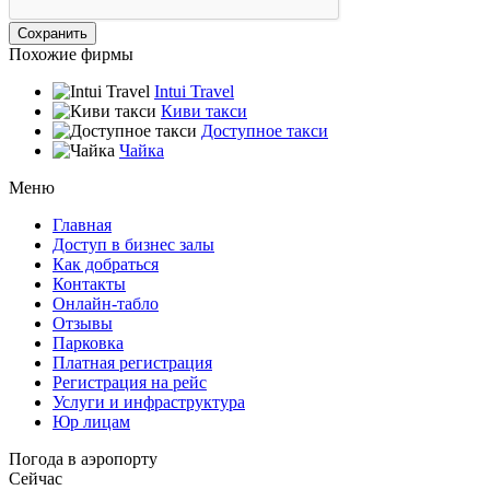
Похожие фирмы
Intui Travel
Киви такси
Доступное такси
Чайка
Меню
Главная
Доступ в бизнес залы
Как добраться
Контакты
Онлайн-табло
Отзывы
Парковка
Платная регистрация
Регистрация на рейс
Услуги и инфраструктура
Юр лицам
Погода в аэропорту
Сейчас