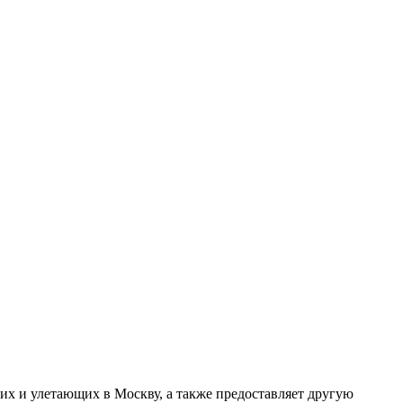
их и улетающих в Москву, а также предоставляет другую