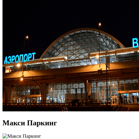
Макси Паркинг