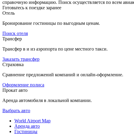
справочную информацию. Поиск осуществляется по всем авиак
Готовьтесь к поездке заранее
Отель
Бронирование гостиницы по выгодным ценам.
Поиск отеля
Трансфер
Трансфер в и из аэропорта по цене местного такси.
Заказать трансфер
Страховка
Сравнение предложений компаний и онлайн-оформление.
Оформление полиса
Прокат авто
Аренда автомобиля в локальной компании.
Выбрать авто
World Airport Map
Аренда авто
Гостиницы