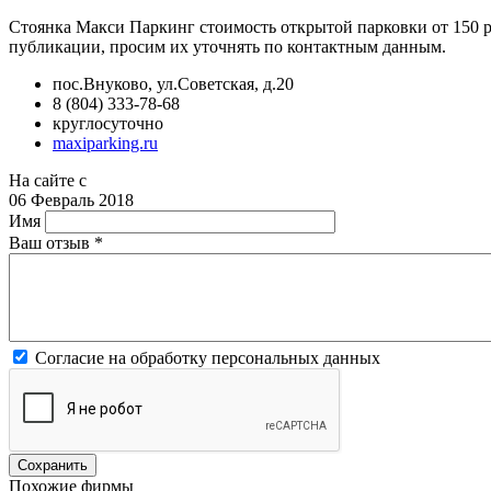
Стоянка Макси Паркинг стоимость открытой парковки от 150 ру
публикации, просим их уточнять по контактным данным.
пос.Внуково, ул.Советская, д.20
8 (804) 333-78-68
круглосуточно
maxiparking.ru
На сайте с
06 Февраль 2018
Имя
Ваш отзыв
*
Согласие на обработку персональных данных
Похожие фирмы