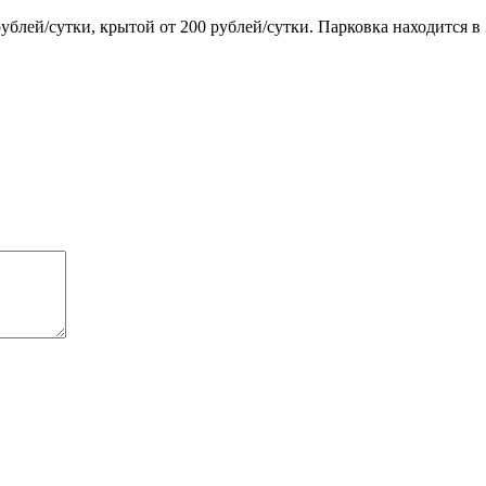
блей/сутки, крытой от 200 рублей/сутки. Парковка находится в