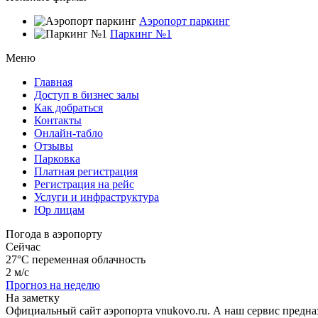
Аэропорт паркинг
Паркинг №1
Меню
Главная
Доступ в бизнес залы
Как добраться
Контакты
Онлайн-табло
Отзывы
Парковка
Платная регистрация
Регистрация на рейс
Услуги и инфраструктура
Юр лицам
Погода в аэропорту
Сейчас
27°C
переменная облачность
2 м/с
Прогноз на неделю
На заметку
Официальный сайт аэропорта vnukovo.ru. А наш сервис предна