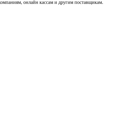
омпаниям, онлайн кассам и другим поставщикам.