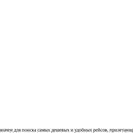
значен для поиска самых дешевых и удобных рейсов, прилетающ