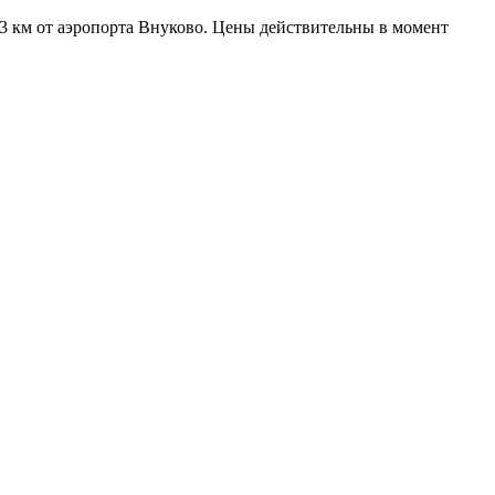
 3 км от аэропорта Внуково. Цены действительны в момент