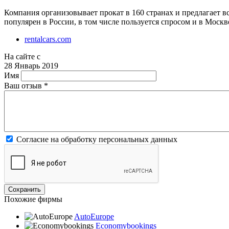
Компания организовывает прокат в 160 странах и предлагает в
популярен в России, в том числе пользуется спросом и в Москв
rentalcars.com
На сайте с
28 Январь 2019
Имя
Ваш отзыв
*
Согласие на обработку персональных данных
Похожие фирмы
AutoEurope
Economybookings