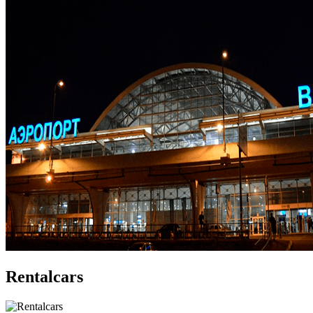
Rentalcars